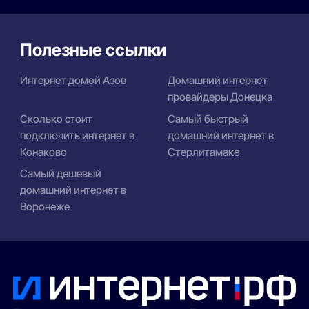
Полезные ссылки
Интернет домой Азов
Домашний интернет
провайдеры Донецка
Сколько стоит
Самый быстрый
подключить интернет в
домашний интернет в
Конаково
Стерлитамаке
Самый дешевый
домашний интернет в
Воронеже