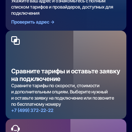
Укажите ваш адрес и ознакомьтесь с полным
списком тарифов и провайдеров, доступных для
подключения
Проверить адрес ->
Сравните тарифы и оставьте заявку
на подключение
Сравните тарифы по скорости, стоимости
и дополнительным опциям. Выберите нужный
и оставьте заявку на подключение или позвоните
по бесплатному номеру
+7 (499) 372-22-22