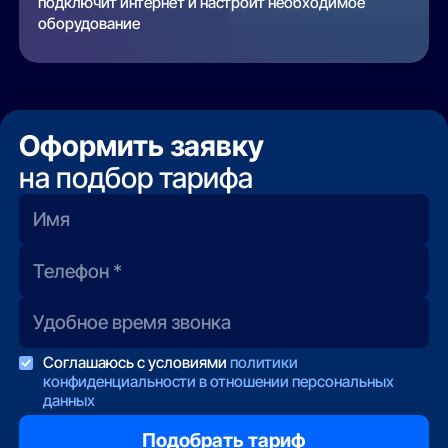
подключит интернет и настроит необходимое
оборудование
Оформить заявку
на подбор тарифа
Соглашаюсь с условиями
политики
конфиденциальности в отношении персональных
данных