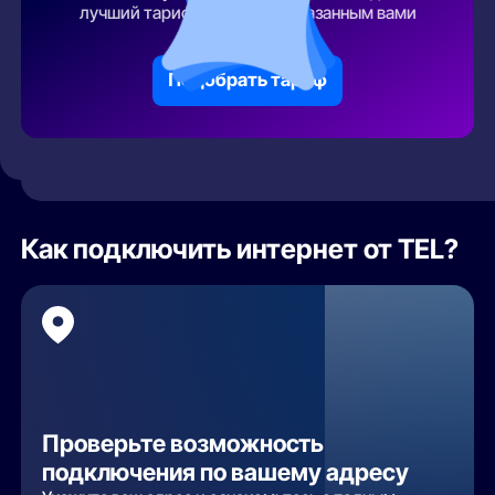
лучший тарифный план по указанным вами
параметрам
Подобрать тариф
Как подключить интернет от TEL?
Проверьте возможность
подключения по вашему адресу