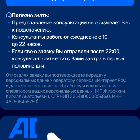
Полезно знать:
Предоставление консультации не обязывает Вас
к подключению.
Консультанты работают ежедневно с 10
до 22 часов.
Если свою заявку Вы отправили после 22:00,
консультант свяжется с Вами завтра в первой
половине дня.
Отправляя заявку вы подтверждаете передачу
персональных данных оператору сервиса «Интернет РФ»
и даете свое согласие на обработку и использование
оператором ваших персональных данных. (ИП Жиронкин
Кирилл Анатольевич. ОГРНИП 325480000059890. ИНН
482505455750)