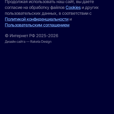
Продолжая использовать наш сайт, вы даете
согласие на обработку файлов
Cookies
и других
пользовательских данных, в соответствии с
Политикой конфиденциальности
и
Пользовательским соглашением
© Интернет РФ 2025-2026
Дизайн сайта — Raketa Design