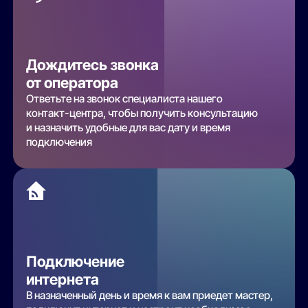
Дождитесь звонка
от оператора
Ответьте на звонок специалиста нашего
контакт-центра, чтобы получить консультацию
и назначить удобные для вас дату и время
подключения
Подключение
интернета
В назначенный день и время к вам приедет мастер,