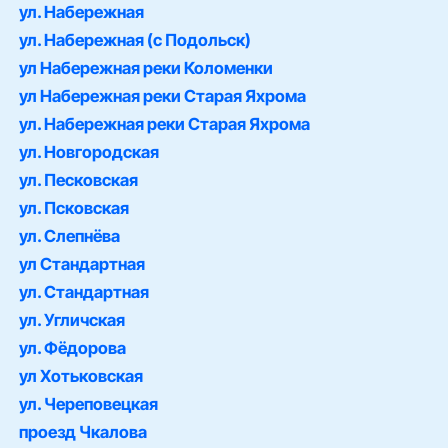
ул. Набережная
ул. Набережная (с Подольск)
ул Набережная реки Коломенки
ул Набережная реки Старая Яхрома
ул. Набережная реки Старая Яхрома
ул. Новгородская
ул. Песковская
ул. Псковская
ул. Слепнёва
ул Стандартная
ул. Стандартная
ул. Угличская
ул. Фёдорова
ул Хотьковская
ул. Череповецкая
проезд Чкалова