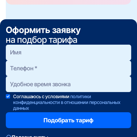
Оформить заявку
на подбор тарифа
Соглашаюсь с условиями
политики
конфиденциальности в отношении персональных
данных