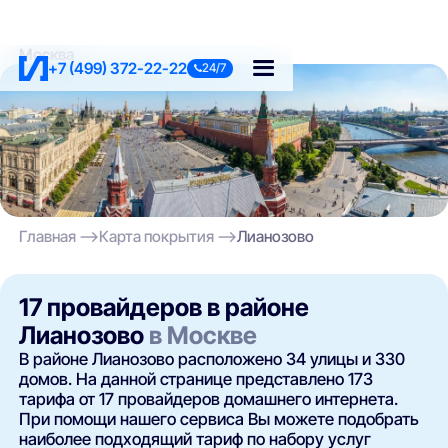
Москва
+7 (499) 372-22-22
24/7
Главная
Карта покрытия
Лианозово
17 провайдеров в районе
Лианозово
в Москве
В районе Лианозово расположено 34 улицы и 330
домов. На данной странице представлено 173
тарифа от 17 провайдеров домашнего интернета.
При помощи нашего сервиса Вы можете подобрать
наиболее подходящий тариф по набору услуг