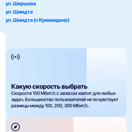
ул. Ширшова
ул. Шмидта
ул. Шмидта (с Кривандино)
Какую скорость выбрать
Скорости 100 Мбит/с с запасом хватит для любых
задач. Большинство пользователей не почувствует
разницы между 100, 200, 300 Мбит/с.