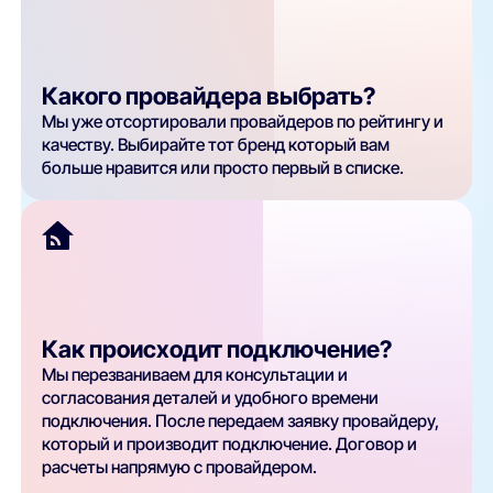
Какого провайдера выбрать?
Мы уже отсортировали провайдеров по рейтингу и
качеству. Выбирайте тот бренд который вам
больше нравится или просто первый в списке.
Как происходит подключение?
Мы перезваниваем для консультации и
согласования деталей и удобного времени
подключения. После передаем заявку провайдеру,
который и производит подключение. Договор и
расчеты напрямую с провайдером.