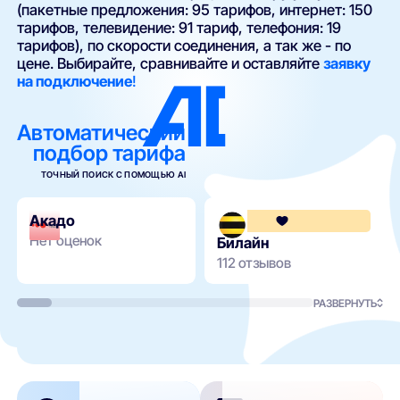
(пакетные предложения: 95 тарифов, интернет: 150
тарифов, телевидение: 91 тариф, телефония: 19
тарифов), по скорости соединения, а так же - по
цене. Выбирайте, сравнивайте и оставляйте
заявку
на подключение
!
Автоматический
подбор тарифа
ТОЧНЫЙ ПОИСК С ПОМОЩЬЮ AI
Акадо
Нет оценок
Билайн
112 отзывов
РАЗВЕРНУТЬ