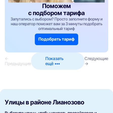
Поможем
с подбором тарифа
Запутались с выбором? Просто заполните форму и
наш оператор поможет вам за 3 минуты подобрать
оптимальный тариф
Подобрать тариф
←
Показать
Следующие
Предыдущие
ещё •••
→
Улицы в районе Лианозово