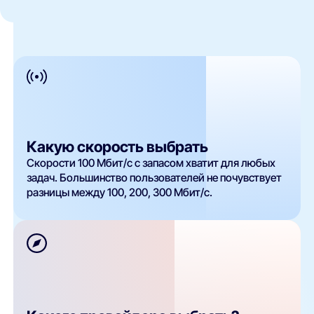
Какую скорость выбрать
Скорости 100 Мбит/с с запасом хватит для любых
задач. Большинство пользователей не почувствует
разницы между 100, 200, 300 Мбит/с.