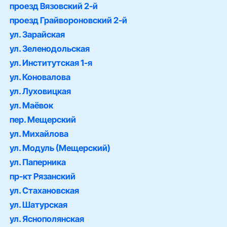
проезд Вязовский 2-й
проезд Грайвороновский 2-й
ул. Зарайская
ул. Зеленодольская
ул. Институтская 1-я
ул. Коновалова
ул. Луховицкая
ул. Маёвок
пер. Мещерский
ул. Михайлова
ул. Модуль (Мещерский)
ул. Паперника
пр-кт Рязанский
ул. Стахановская
ул. Шатурская
ул. Яснополянская