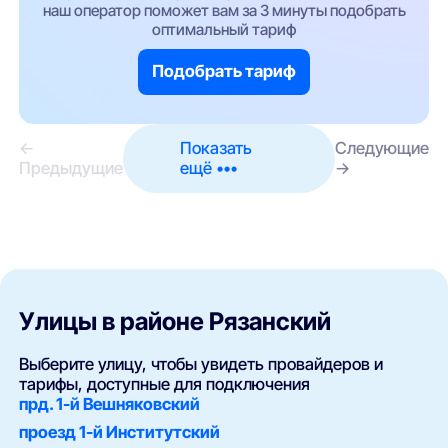
наш оператор поможет вам за 3 минуты подобрать
оптимальный тариф
Подобрать тариф
←
Показать
Следующие
Предыдущие
ещё •••
→
Улицы в районе Рязанский
Выберите улицу, чтобы увидеть провайдеров и
тарифы, доступные для подключения
прд. 1-й Вешняковский
проезд 1-й Институтский