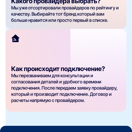
Какого провайдера выбрать?
Мы уже отсортировали провайдеров по рейтингу и
качеству. Выбирайте тот бренд который вам
больше нравится или просто первый в списке.
Как происходит подключение?
Мы перезваниваем для консультации и
согласования деталей и удобного времени
подключения. После передаем заявку провайдеру,
который и производит подключение. Договор и
расчеты напрямую с провайдером.