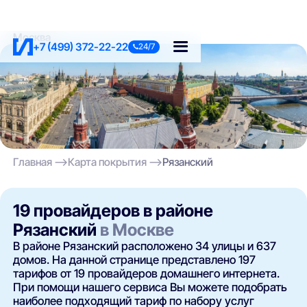
Москва
+7 (499) 372-22-22
24/7
Главная
Карта покрытия
Рязанский
19 провайдеров в районе
Рязанский
в Москве
В районе Рязанский расположено 34 улицы и 637
домов. На данной странице представлено 197
тарифов от 19 провайдеров домашнего интернета.
При помощи нашего сервиса Вы можете подобрать
наиболее подходящий тариф по набору услуг