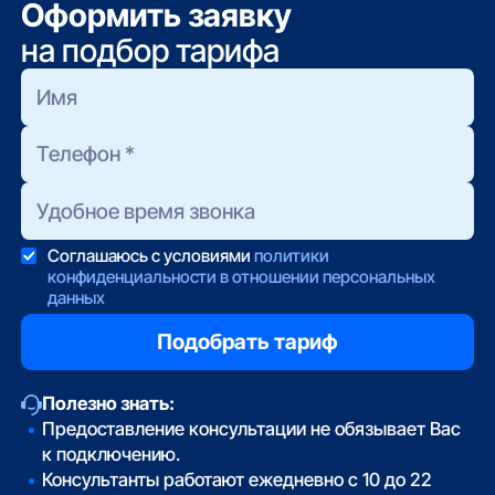
Оформить заявку
на подбор тарифа
Соглашаюсь с условиями
политики
конфиденциальности в отношении персональных
данных
Полезно знать:
Предоставление консультации не обязывает Вас
к подключению.
Консультанты работают ежедневно с 10 до 22