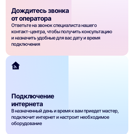
Дождитесь звонка
от оператора
Ответьте на звонок специалиста нашего
контакт-центра, чтобы получить консультацию
и назначить удобные для вас дату и время
подключения
Подключение
интернета
В назначенный день и время к вам приедет мастер,
подключит интернет и настроит необходимое
оборудование