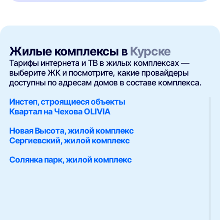
Жилые комплексы в
Курске
Тарифы интернета и ТВ в жилых комплексах —
выберите ЖК и посмотрите, какие провайдеры
доступны по адресам домов в составе комплекса.
Инстеп, строящиеся объекты
Квартал на Чехова OLIVIA
Новая Высота, жилой комплекс
Сергиевский, жилой комплекс
Солянка парк, жилой комплекс