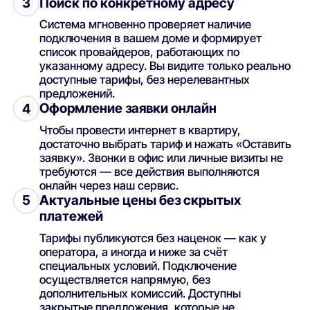
Поиск по конкретному адресу
3
Система мгновенно проверяет наличие
подключения в вашем доме и формирует
список провайдеров, работающих по
указанному адресу. Вы видите только реально
доступные тарифы, без нерелевантных
предложений.
Оформление заявки онлайн
4
Чтобы провести интернет в квартиру,
достаточно выбрать тариф и нажать «Оставить
заявку». Звонки в офис или личные визиты не
требуются — все действия выполняются
онлайн через наш сервис.
Актуальные цены без скрытых
5
платежей
Тарифы публикуются без наценок — как у
оператора, а иногда и ниже за счёт
специальных условий. Подключение
осуществляется напрямую, без
дополнительных комиссий. Доступны
закрытые предложения, которые не