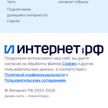
Чите
интернет в Выксе
Подключение
домашнего интернета в
Сарове
Продолжая использовать наш сайт, вы даете
согласие на обработку файлов
Cookies
и других
пользовательских данных, в соответствии с
Политикой конфиденциальности
и
Пользовательским соглашением
© Интернет РФ 2025-2026
Дизайн сайта — Raketa Design