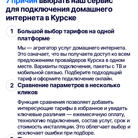
7 причин
выбрать наш сервис
для подключения домашнего
интернета в Курске
Большой выбор тарифов на одной
1
платформе
Мы — агрегатор услуг домашнего интернета.
Это означает, что вы получаете доступ ко всем
предложениям провайдеров Курска в одном
месте. Варианты подключения, пакеты с ТВ и
мобильной связью. Подберите подходящий
тариф и оформите подключение онлайн.
Сравнение параметров в несколько
2
кликов
Функция сравнения позволяет добавить
интересующие тарифы в избранное и увидеть
ключевые различия — ежемесячную оплату,
технологию подключения, состав услуг, срок и
стоимость инсталляции. Это облегчает выбор и
исключает ошибки при подборе.