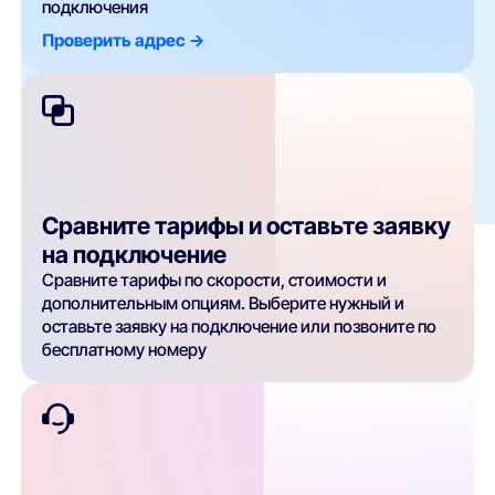
подключения
Проверить адрес ->
Сравните тарифы и оставьте заявку
на подключение
Сравните тарифы по скорости, стоимости и
дополнительным опциям. Выберите нужный и
оставьте заявку на подключение или позвоните по
бесплатному номеру