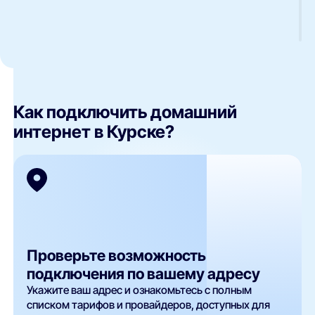
Как подключить домашний
интернет в Курске?
Проверьте возможность
подключения по вашему адресу
Укажите ваш адрес и ознакомьтесь с полным
списком тарифов и провайдеров, доступных для