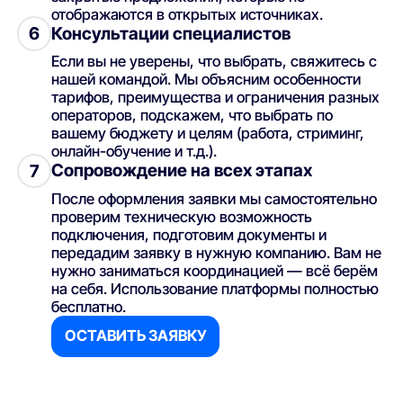
отображаются в открытых источниках.
Консультации специалистов
6
Если вы не уверены, что выбрать, свяжитесь с
нашей командой. Мы объясним особенности
тарифов, преимущества и ограничения разных
операторов, подскажем, что выбрать по
вашему бюджету и целям (работа, стриминг,
онлайн-обучение и т.д.).
Сопровождение на всех этапах
7
После оформления заявки мы самостоятельно
проверим техническую возможность
подключения, подготовим документы и
передадим заявку в нужную компанию. Вам не
нужно заниматься координацией — всё берём
на себя. Использование платформы полностью
бесплатно.
ОСТАВИТЬ ЗАЯВКУ