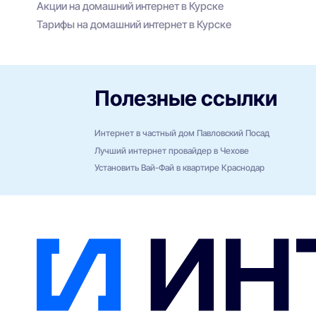
Акции на домашний интернет в Курске
Тарифы на домашний интернет в Курске
Полезные ссылки
Интернет в частный дом Павловский Посад
Лучший интернет провайдер в Чехове
Установить Вай-Фай в квартире Краснодар