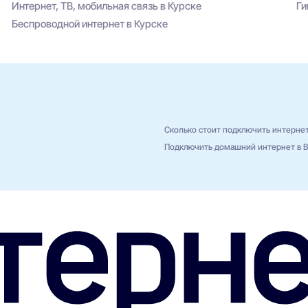
Интернет, ТВ, мобильная связь в Курске
Ги
Беспроводной интернет в Курске
Сколько стоит подключить интерне
Подключить домашний интернет в Вя