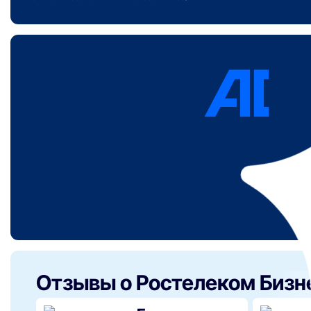
Отзывы о Ростелеком Биз