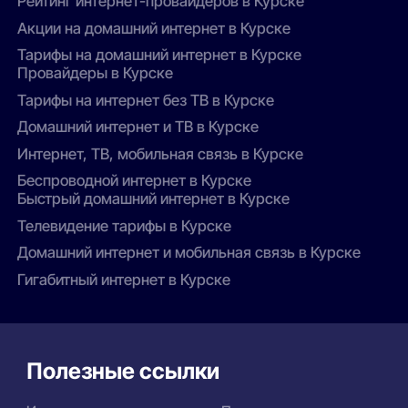
Рейтинг интернет-провайдеров в Курске
Акции на домашний интернет в Курске
Тарифы на домашний интернет в Курске
Провайдеры в Курске
Тарифы на интернет без ТВ в Курске
Домашний интернет и ТВ в Курске
Интернет, ТВ, мобильная связь в Курске
Беспроводной интернет в Курске
Быстрый домашний интернет в Курске
Телевидение тарифы в Курске
Домашний интернет и мобильная связь в Курске
Гигабитный интернет в Курске
Полезные ссылки