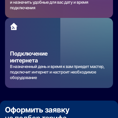
и назначить удобные для вас дату и время
подключения
Подключение
интернета
В назначенный день и время к вам приедет мастер,
подключит интернет и настроит необходимое
оборудование
Оформить заявку