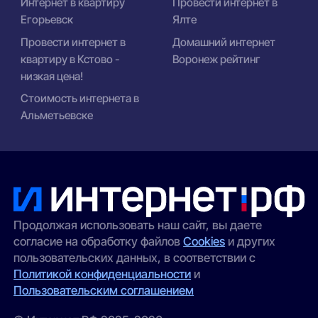
Интернет в квартиру
Провести интернет в
Егорьевск
Ялте
Провести интернет в
Домашний интернет
квартиру в Кстово -
Воронеж рейтинг
низкая цена!
Стоимость интернета в
Альметьевске
Продолжая использовать наш сайт, вы даете
согласие на обработку файлов
Cookies
и других
пользовательских данных, в соответствии с
Политикой конфиденциальности
и
Пользовательским соглашением