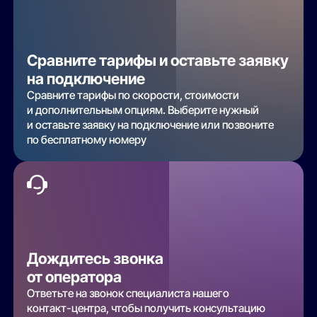
Сравните тарифы и оставьте заявку
на подключение
Сравните тарифы по скорости, стоимости
и дополнительным опциям. Выберите нужный
и оставьте заявку на подключение или позвоните
по бесплатному номеру
Дождитесь звонка
от оператора
Ответьте на звонок специалиста нашего
контакт-центра, чтобы получить консультацию