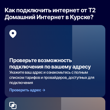
Как подключить интернет от Т2
Домашний Интернет в Курске?
Проверьте возможность
подключения по вашему адресу
Укажите ваш адрес и ознакомьтесь с полным
списком тарифов и провайдеров, доступных для
подключения
Проверить адрес ->