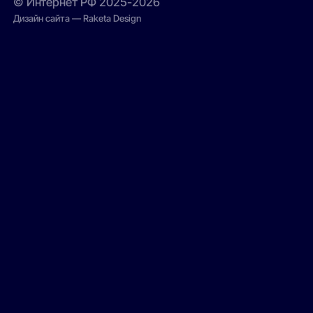
© Интернет РФ 2025-2026
Дизайн сайта — Raketa Design