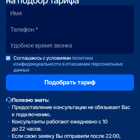
на подбор тарифа
Соглашаюсь с условиями
политики
конфиденциальности в отношении персональных
данных
Полезно знать:
Предоставление консультации не обязывает Вас
к подключению.
Консультанты работают ежедневно с 10
до 22 часов.
Если свою заявку Вы отправили после 22:00,