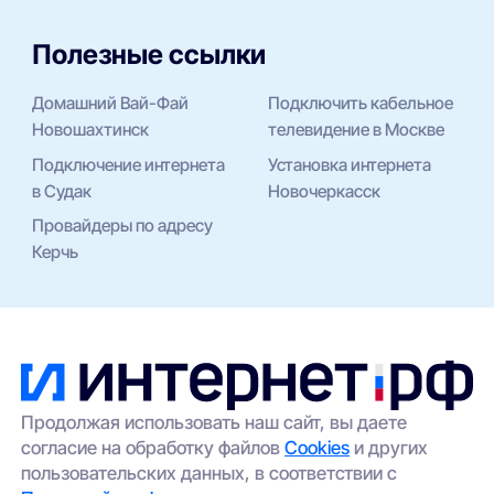
Полезные ссылки
Домашний Вай-Фай
Подключить кабельное
Новошахтинск
телевидение в Москве
Подключение интернета
Установка интернета
в Судак
Новочеркасск
Провайдеры по адресу
Керчь
Продолжая использовать наш сайт, вы даете
согласие на обработку файлов
Cookies
и других
пользовательских данных, в соответствии с