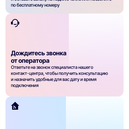
по бесплатному номеру
Дождитесь звонка
от оператора
Ответьте на звонок специалиста нашего
контакт-центра, чтобы получить консультацию
и назначить удобные для вас дату и время
подключения