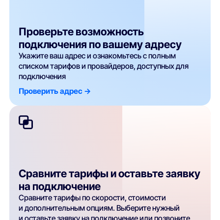
Проверьте возможность
подключения по вашему адресу
Укажите ваш адрес и ознакомьтесь с полным
списком тарифов и провайдеров, доступных для
подключения
Проверить адрес ->
Сравните тарифы и оставьте заявку
на подключение
Сравните тарифы по скорости, стоимости
и дополнительным опциям. Выберите нужный
и оставьте заявку на подключение или позвоните