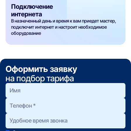
Подключение
интернета
В назначенный день и время к вам приедет мастер,
подключит интернет и настроит необходимое
оборудование
Оформить заявку
на подбор тарифа