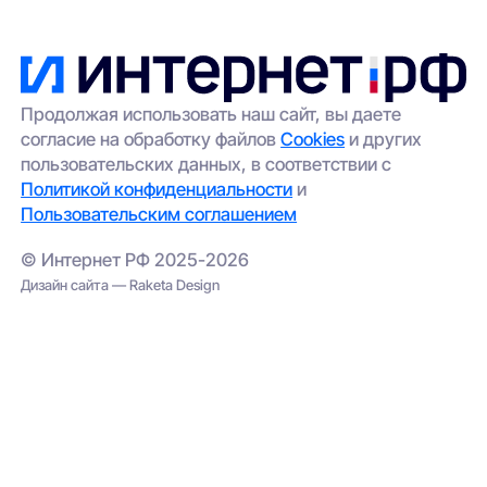
Продолжая использовать наш сайт, вы даете
согласие на обработку файлов
Cookies
и других
пользовательских данных, в соответствии с
Политикой конфиденциальности
и
Пользовательским соглашением
© Интернет РФ 2025-2026
Дизайн сайта — Raketa Design