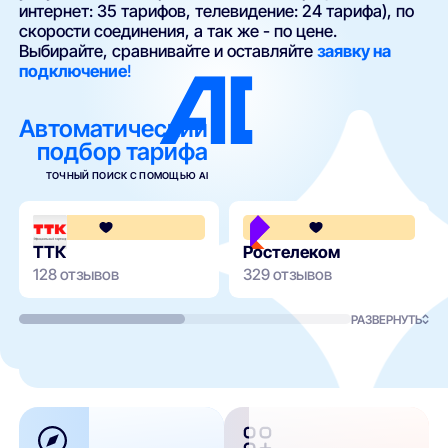
интернет: 35 тарифов, телевидение: 24 тарифа), по
скорости соединения, а так же - по цене.
Выбирайте, сравнивайте и оставляйте
заявку на
подключение
!
Автоматический
подбор тарифа
ТОЧНЫЙ ПОИСК С ПОМОЩЬЮ AI
4.3
ТТК
Ростелеком
128 отзывов
329 отзывов
РАЗВЕРНУТЬ