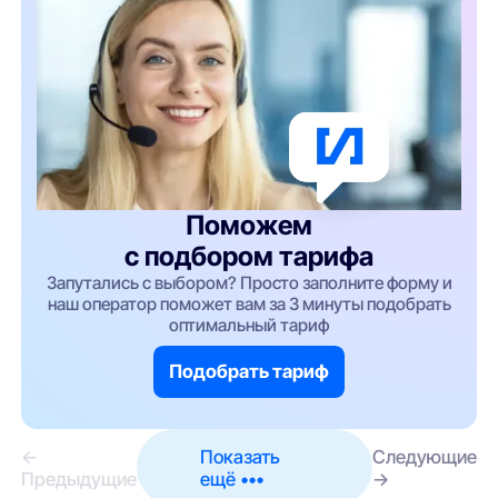
Поможем
с подбором тарифа
Запутались с выбором? Просто заполните форму и
наш оператор поможет вам за 3 минуты подобрать
оптимальный тариф
Подобрать тариф
←
Показать
Следующие
Предыдущие
ещё •••
→