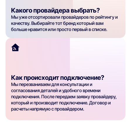
Какого провайдера выбрать?
Мы уже отсортировали провайдеров по рейтингу и
качеству. Выбирайте тот бренд который вам
больше нравится или просто первый в списке.
Как происходит подключение?
Мы перезваниваем для консультации и
согласования деталей и удобного времени
подключения. После передаем заявку провайдеру,
который и производит подключение. Договор и
расчеты напрямую с провайдером.