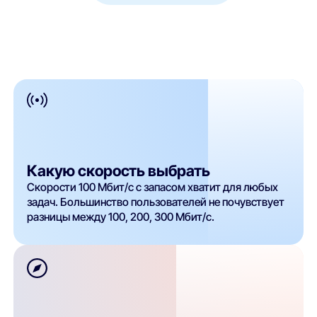
Какую скорость выбрать
Скорости 100 Мбит/с с запасом хватит для любых
задач. Большинство пользователей не почувствует
разницы между 100, 200, 300 Мбит/с.