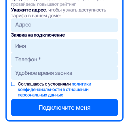
провайдеры повышают рейтинг
Укажите адрес
, чтобы узнать доступность
тарифа в вашем доме:
Адрес
Заявка на подключение
Соглашаюсь с условиями
политики
конфиденциальности в отношении
персональных данных