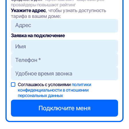
провайдеры повышают рейтинг
Укажите адрес
, чтобы узнать доступность
тарифа в вашем доме:
Адрес
Заявка на подключение
Соглашаюсь с условиями
политики
конфиденциальности в отношении
персональных данных