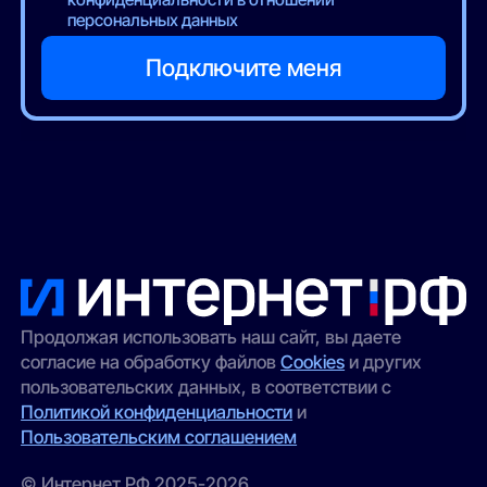
персональных данных
Продолжая использовать наш сайт, вы даете
согласие на обработку файлов
Cookies
и других
пользовательских данных, в соответствии с
Политикой конфиденциальности
и
Пользовательским соглашением
© Интернет РФ 2025-2026