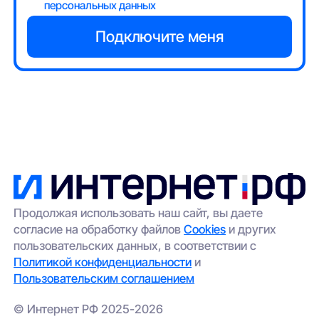
персональных данных
Продолжая использовать наш сайт, вы даете
согласие на обработку файлов
Cookies
и других
пользовательских данных, в соответствии с
Политикой конфиденциальности
и
Пользовательским соглашением
© Интернет РФ 2025-2026