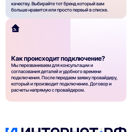
качеству. Выбирайте тот бренд который вам
больше нравится или просто первый в списке.
Как происходит подключение?
Мы перезваниваем для консультации и
согласования деталей и удобного времени
подключения. После передаем заявку провайдеру,
который и производит подключение. Договор и
расчеты напрямую с провайдером.