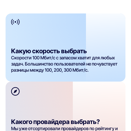
Какую скорость выбрать
Скорости 100 Мбит/с с запасом хватит для любых
задач. Большинство пользователей не почувствует
разницы между 100, 200, 300 Мбит/с.
Какого провайдера выбрать?
Мы уже отсортировали провайдеров по рейтингу и