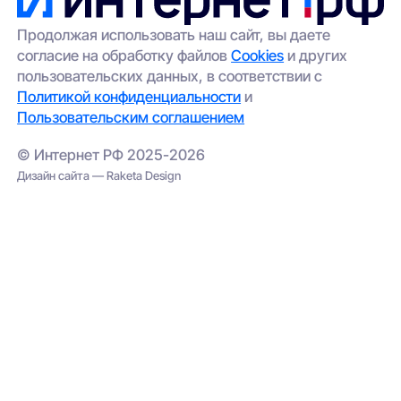
Продолжая использовать наш сайт, вы даете
согласие на обработку файлов
Cookies
и других
пользовательских данных, в соответствии с
Политикой конфиденциальности
и
Пользовательским соглашением
© Интернет РФ 2025-2026
Дизайн сайта — Raketa Design