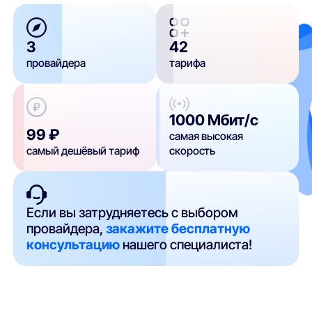
3
42
провайдера
тарифа
1000 Мбит/с
99 ₽
самая высокая
самый дешёвый тариф
скорость
Если вы затрудняетесь с выбором
провайдера,
закажите бесплатную
консультацию
нашего специалиста!