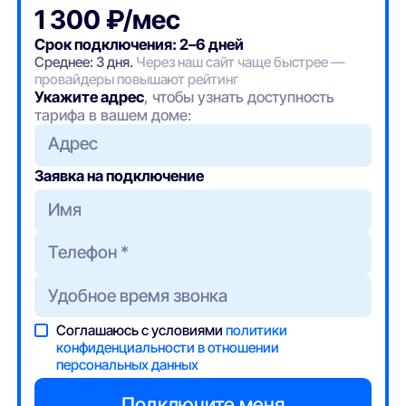
1 300 ₽/мес
Срок подключения: 2–6 дней
Среднее: 3 дня.
Через наш сайт чаще быстрее —
провайдеры повышают рейтинг
Укажите адрес
, чтобы узнать доступность
тарифа в вашем доме:
Адрес
Заявка на подключение
Соглашаюсь с условиями
политики
конфиденциальности в отношении
персональных данных