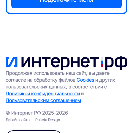
Продолжая использовать наш сайт, вы даете
согласие на обработку файлов
Cookies
и других
пользовательских данных, в соответствии с
Политикой конфиденциальности
и
Пользовательским соглашением
© Интернет РФ 2025-2026
Дизайн сайта — Raketa Design