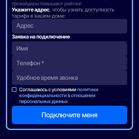
провайдеры повышают рейтинг
Укажите адрес
, чтобы узнать доступность
тарифа в вашем доме:
Адрес
Заявка на подключение
Соглашаюсь с условиями
политики
конфиденциальности в отношении
персональных данных