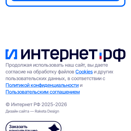
Продолжая использовать наш сайт, вы даете
согласие на обработку файлов
Cookies
и других
пользовательских данных, в соответствии с
Политикой конфиденциальности
и
Пользовательским соглашением
© Интернет РФ 2025-2026
Дизайн сайта — Raketa Design
Заказать
консультацию