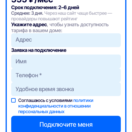
Срок подключения: 2–6 дней
Среднее: 3 дня.
Через наш сайт чаще быстрее —
провайдеры повышают рейтинг
Укажите адрес
, чтобы узнать доступность
тарифа в вашем доме:
Адрес
Заявка на подключение
Соглашаюсь с условиями
политики
конфиденциальности в отношении
персональных данных