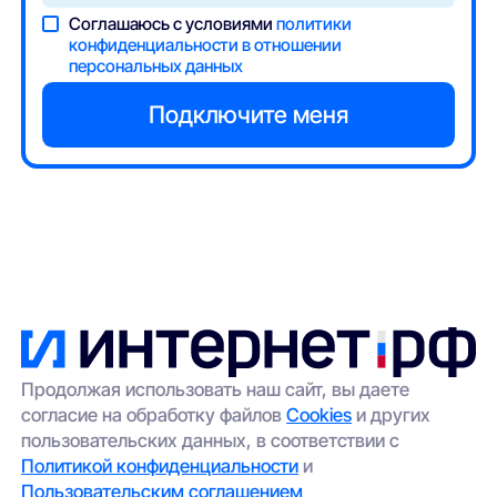
Соглашаюсь с условиями
политики
конфиденциальности в отношении
персональных данных
Продолжая использовать наш сайт, вы даете
согласие на обработку файлов
Cookies
и других
пользовательских данных, в соответствии с
Политикой конфиденциальности
и
Пользовательским соглашением