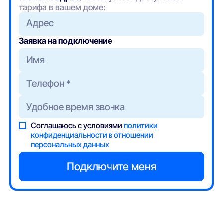
тарифа в вашем доме:
Адрес
Заявка на подключение
Соглашаюсь с условиями
политики
конфиденциальности в отношении
персональных данных