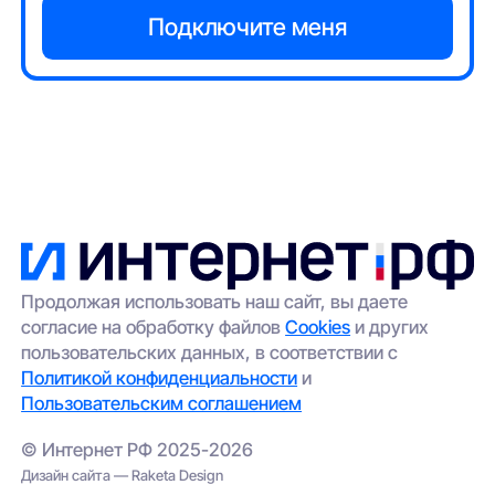
Продолжая использовать наш сайт, вы даете
согласие на обработку файлов
Cookies
и других
пользовательских данных, в соответствии с
Политикой конфиденциальности
и
Пользовательским соглашением
© Интернет РФ 2025-2026
Дизайн сайта — Raketa Design