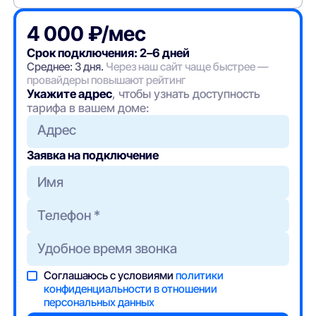
4 000 ₽/мес
Срок подключения: 2–6 дней
Среднее: 3 дня.
Через наш сайт чаще быстрее —
провайдеры повышают рейтинг
Укажите адрес
, чтобы узнать доступность
тарифа в вашем доме:
Адрес
Заявка на подключение
Соглашаюсь с условиями
политики
конфиденциальности в отношении
персональных данных