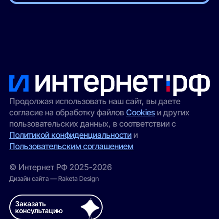
Продолжая использовать наш сайт, вы даете
согласие на обработку файлов
Cookies
и других
пользовательских данных, в соответствии с
Политикой конфиденциальности
и
Пользовательским соглашением
© Интернет РФ 2025-2026
Дизайн сайта — Raketa Design
Заказать
консультацию