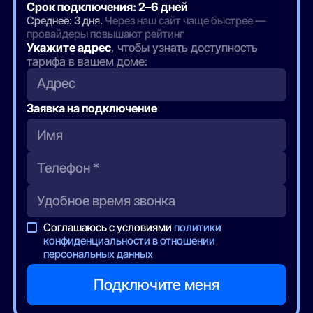
Срок подключения: 2–6 дней
Среднее: 3 дня.
Через наш сайт чаще быстрее —
провайдеры повышают рейтинг
Укажите адрес
, чтобы узнать доступность
тарифа в вашем доме:
Адрес
Заявка на подключение
Соглашаюсь с условиями
политики
конфиденциальности в отношении
персональных данных