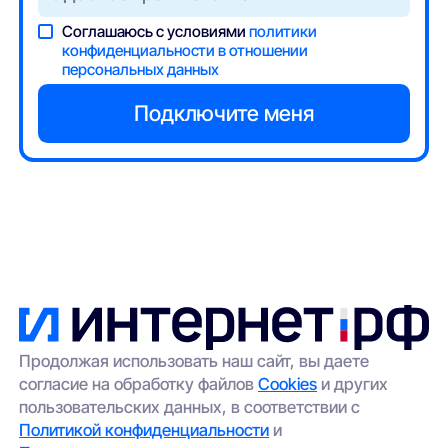
Соглашаюсь с условиями
политики
конфиденциальности в отношении
персональных данных
Продолжая использовать наш сайт, вы даете
согласие на обработку файлов
Cookies
и других
пользовательских данных, в соответствии с
Политикой конфиденциальности
и