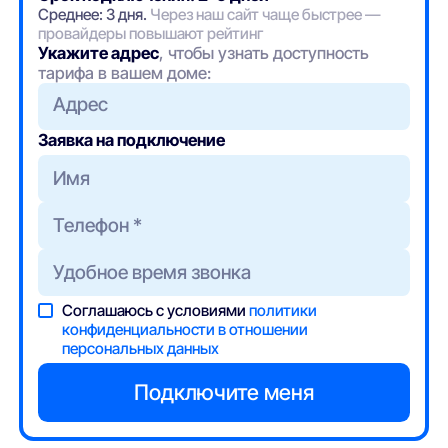
Среднее: 3 дня.
Через наш сайт чаще быстрее —
провайдеры повышают рейтинг
Укажите адрес
, чтобы узнать доступность
тарифа в вашем доме:
Адрес
Заявка на подключение
Соглашаюсь с условиями
политики
конфиденциальности в отношении
персональных данных