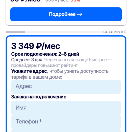
Подробнее —>
РАЗВЕРНУТЬ
3 349 ₽/мес
Срок подключения: 2–6 дней
Среднее: 3 дня.
Через наш сайт чаще быстрее —
провайдеры повышают рейтинг
Укажите адрес
, чтобы узнать доступность
тарифа в вашем доме:
Адрес
Заявка на подключение