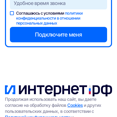
Соглашаюсь с условиями
политики
конфиденциальности в отношении
персональных данных
Продолжая использовать наш сайт, вы даете
согласие на обработку файлов
Cookies
и других
пользовательских данных, в соответствии с