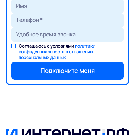
Соглашаюсь с условиями
политики
конфиденциальности в отношении
персональных данных