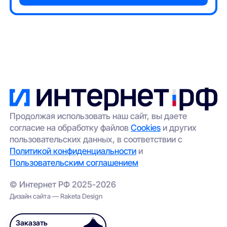
Продолжая использовать наш сайт, вы даете
согласие на обработку файлов
Cookies
и других
пользовательских данных, в соответствии с
Политикой конфиденциальности
и
Пользовательским соглашением
© Интернет РФ 2025-2026
Дизайн сайта — Raketa Design
Заказать