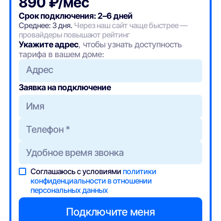
890 ₽/мес
Срок подключения: 2–6 дней
Среднее: 3 дня.
Через наш сайт чаще быстрее —
провайдеры повышают рейтинг
Укажите адрес
, чтобы узнать доступность
тарифа в вашем доме:
Адрес
Заявка на подключение
Соглашаюсь с условиями
политики
конфиденциальности в отношении
персональных данных