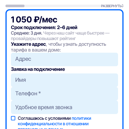
РАЗВЕРНУТЬ
1 050 ₽/мес
Срок подключения: 2–6 дней
Среднее: 3 дня.
Через наш сайт чаще быстрее —
провайдеры повышают рейтинг
Укажите адрес
, чтобы узнать доступность
тарифа в вашем доме:
Адрес
Заявка на подключение
Соглашаюсь с условиями
политики
конфиденциальности в отношении