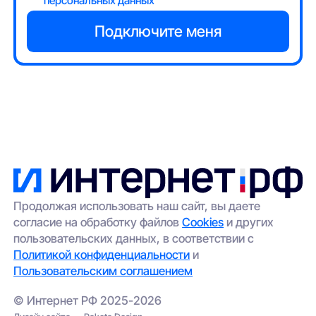
персональных данных
Продолжая использовать наш сайт, вы даете
согласие на обработку файлов
Cookies
и других
пользовательских данных, в соответствии с
Политикой конфиденциальности
и
Пользовательским соглашением
© Интернет РФ 2025-2026