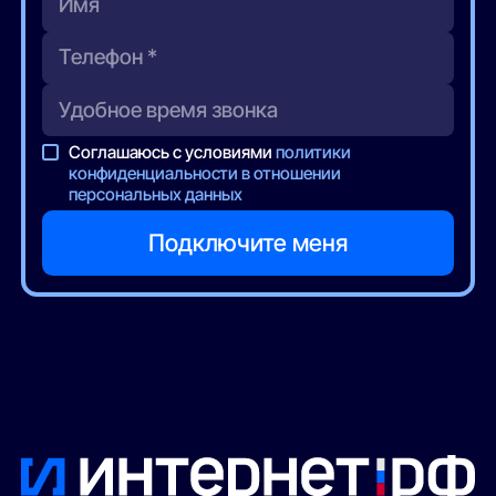
Соглашаюсь с условиями
политики
конфиденциальности в отношении
персональных данных