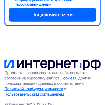
персональных данных
Продолжая использовать наш сайт, вы даете
согласие на обработку файлов
Cookies
и других
пользовательских данных, в соответствии с
Политикой конфиденциальности
и
Пользовательским соглашением
© Интернет РФ 2025-2026