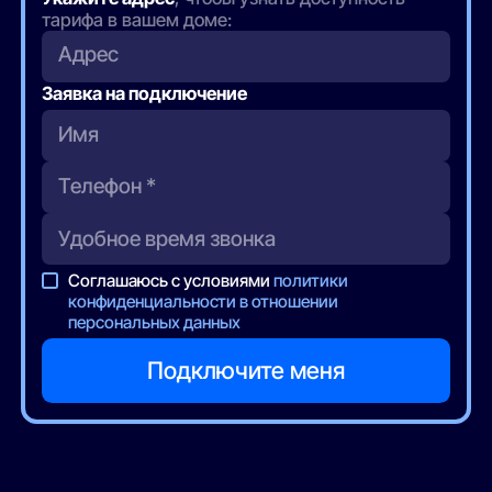
тарифа в вашем доме:
Адрес
Заявка на подключение
Соглашаюсь с условиями
политики
конфиденциальности в отношении
персональных данных