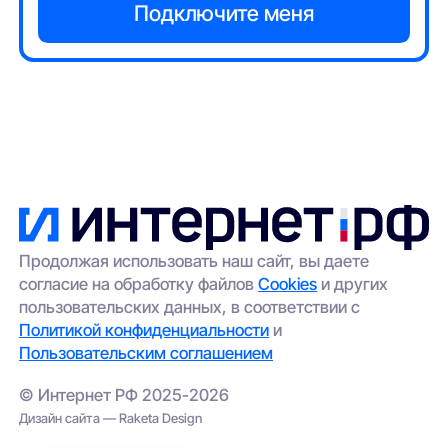
Продолжая использовать наш сайт, вы даете
согласие на обработку файлов
Cookies
и других
пользовательских данных, в соответствии с
Политикой конфиденциальности
и
Пользовательским соглашением
© Интернет РФ 2025-2026
Дизайн сайта — Raketa Design