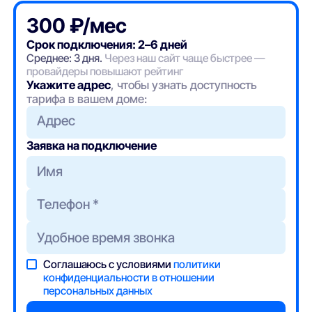
300 ₽/мес
Срок подключения: 2–6 дней
Среднее: 3 дня.
Через наш сайт чаще быстрее —
провайдеры повышают рейтинг
Укажите адрес
, чтобы узнать доступность
тарифа в вашем доме:
Адрес
Заявка на подключение
Соглашаюсь с условиями
политики
конфиденциальности в отношении
персональных данных