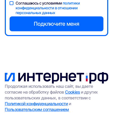
Соглашаюсь с условиями
политики
конфиденциальности в отношении
персональных данных
Продолжая использовать наш сайт, вы даете
согласие на обработку файлов
Cookies
и других
пользовательских данных, в соответствии с
Политикой конфиденциальности
и
Пользовательским соглашением