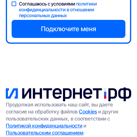
Соглашаюсь с условиями
политики
конфиденциальности в отношении
персональных данных
Продолжая использовать наш сайт, вы даете
согласие на обработку файлов
Cookies
и других
пользовательских данных, в соответствии с
Политикой конфиденциальности
и
Пользовательским соглашением