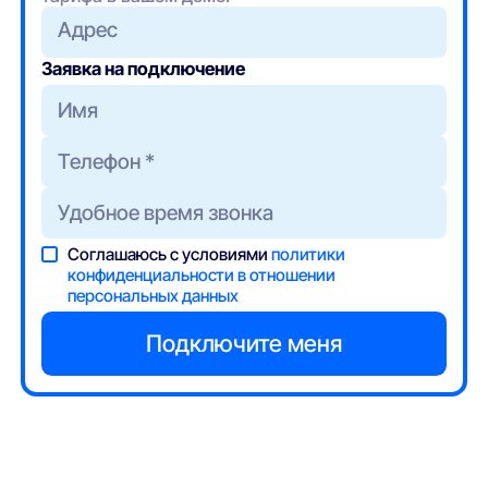
Адрес
Заявка на подключение
Соглашаюсь с условиями
политики
конфиденциальности в отношении
персональных данных