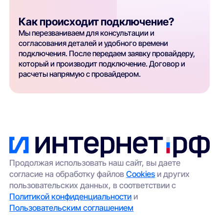
Как происходит подключение?
Мы перезваниваем для консультации и
согласования деталей и удобного времени
подключения. После передаем заявку провайдеру,
который и производит подключение. Договор и
расчеты напрямую с провайдером.
Продолжая использовать наш сайт, вы даете
согласие на обработку файлов
Cookies
и других
пользовательских данных, в соответствии с
Политикой конфиденциальности
и
Пользовательским соглашением