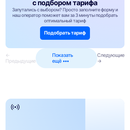
с подбором тарифа
Запутались с выбором? Просто заполните форму и
наш оператор поможет вам за 3 минуты подобрать
оптимальный тариф
Подобрать тариф
←
Показать
Следующие
Предыдущие
ещё •••
→