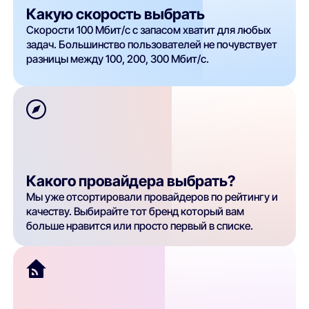
Какую скорость выбрать
Скорости 100 Мбит/с с запасом хватит для любых
задач. Большинство пользователей не почувствует
разницы между 100, 200, 300 Мбит/с.
Какого провайдера выбрать?
Мы уже отсортировали провайдеров по рейтингу и
качеству. Выбирайте тот бренд который вам
больше нравится или просто первый в списке.