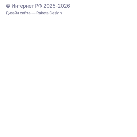
© Интернет РФ 2025-2026
Дизайн сайта — Raketa Design