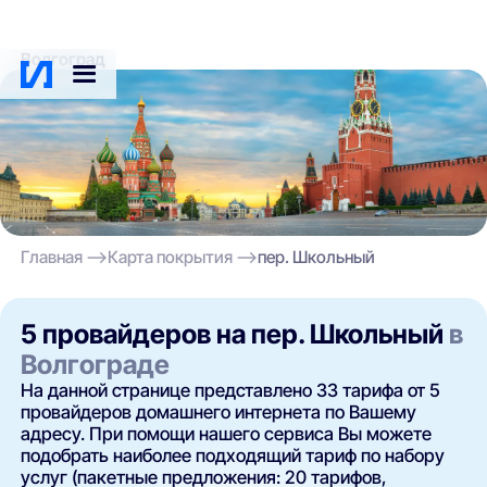
Волгоград
Главная
Карта покрытия
пер. Школьный
5 провайдеров на пер. Школьный
в
Волгограде
На данной странице представлено 33 тарифа от 5
провайдеров домашнего интернета по Вашему
адресу. При помощи нашего сервиса Вы можете
подобрать наиболее подходящий тариф по набору
услуг (пакетные предложения: 20 тарифов,