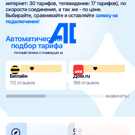
интернет: 30 тарифов, телевидение: 17 тарифов), по
скорости соединения, а так же - по цене.
Выбирайте, сравнивайте и оставляйте
заявку на
подключение
!
Автоматический
подбор тарифа
ТОЧНЫЙ ПОИСК С ПОМОЩЬЮ AI
3.6
Билайн
Дом.ru
112 отзывов
166 отзывов
РАЗВЕРНУТЬ