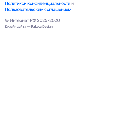
Политикой конфиденциальности
и
Пользовательским соглашением
© Интернет РФ 2025-2026
Дизайн сайта — Raketa Design