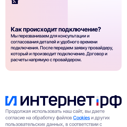
Как происходит подключение?
Мы перезваниваем для консультации и
согласования деталей и удобного времени
подключения. После передаем заявку провайдеру,
который и производит подключение. Договор и
расчеты напрямую с провайдером.
Продолжая использовать наш сайт, вы даете
согласие на обработку файлов
Cookies
и других
пользовательских данных, в соответствии с