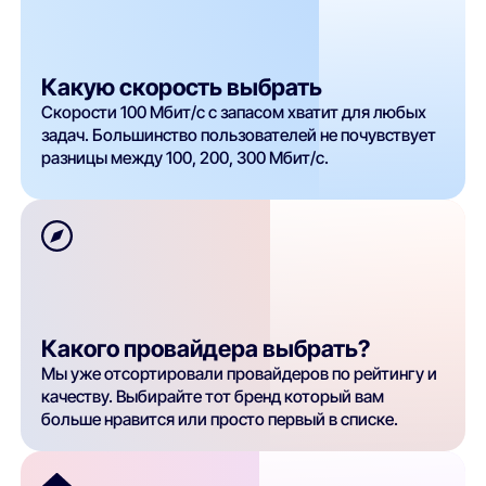
Какую скорость выбрать
Скорости 100 Мбит/с с запасом хватит для любых
задач. Большинство пользователей не почувствует
разницы между 100, 200, 300 Мбит/с.
Какого провайдера выбрать?
Мы уже отсортировали провайдеров по рейтингу и
качеству. Выбирайте тот бренд который вам
больше нравится или просто первый в списке.