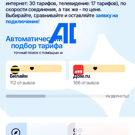
интернет: 30 тарифов, телевидение: 17 тарифов), по
скорости соединения, а так же - по цене.
Выбирайте, сравнивайте и оставляйте
заявку на
подключение
!
Автоматический
подбор тарифа
ТОЧНЫЙ ПОИСК С ПОМОЩЬЮ AI
3.6
Билайн
Дом.ru
112 отзывов
166 отзывов
РАЗВЕРНУТЬ