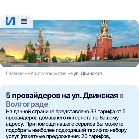
Волгоград
Главная
Карта покрытия
ул. Двинская
5 провайдеров на ул. Двинская
в
Волгограде
На данной странице представлено 33 тарифа от 5
провайдеров домашнего интернета по Вашему
адресу. При помощи нашего сервиса Вы можете
подобрать наиболее подходящий тариф по набору
услуг (пакетные предложения: 20 тарифов,