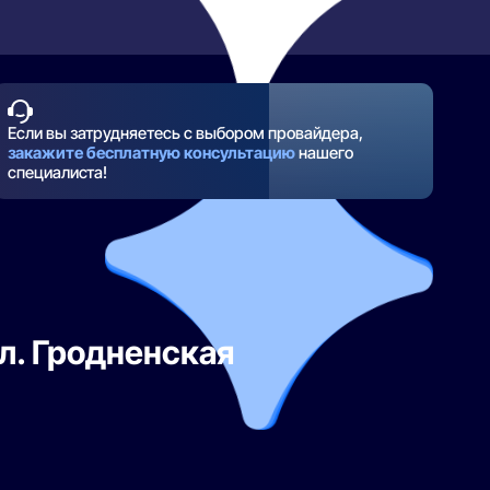
Если вы затрудняетесь с выбором провайдера,
закажите бесплатную консультацию
нашего
специалиста!
л. Гродненская