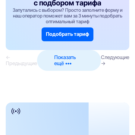
с подбором тарифа
Запутались с выбором? Просто заполните форму и
наш оператор поможет вам за 3 минуты подобрать
оптимальный тариф
Подобрать тариф
←
Показать
Следующие
Предыдущие
ещё •••
→