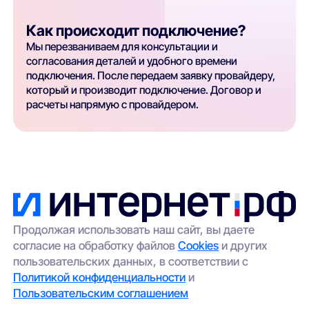
Как происходит подключение?
Мы перезваниваем для консультации и
согласования деталей и удобного времени
подключения. После передаем заявку провайдеру,
который и производит подключение. Договор и
расчеты напрямую с провайдером.
Продолжая использовать наш сайт, вы даете
согласие на обработку файлов
Cookies
и других
пользовательских данных, в соответствии с
Политикой конфиденциальности
и
Пользовательским соглашением