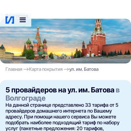
Волгоград
Главная
Карта покрытия
ул. им. Батова
5 провайдеров на ул. им. Батова
в
Волгограде
На данной странице представлено 33 тарифа от 5
провайдеров домашнего интернета по Вашему
адресу. При помощи нашего сервиса Вы можете
подобрать наиболее подходящий тариф по набору
услуг (пакетные предложения: 20 тарифов,