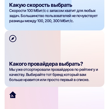
Какую скорость выбрать
Скорости 100 Мбит/с с запасом хватит для любых
задач. Большинство пользователей не почувствует
разницы между 100, 200, 300 Мбит/с.
Какого провайдера выбрать?
Мы уже отсортировали провайдеров по рейтингу и
качеству. Выбирайте тот бренд который вам
больше нравится или просто первый в списке.