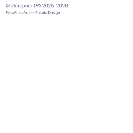
© Интернет РФ 2025-2026
Дизайн сайта — Raketa Design