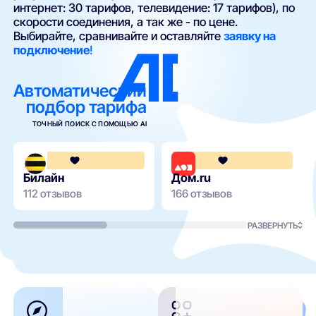
интернет: 30 тарифов, телевидение: 17 тарифов), по
скорости соединения, а так же - по цене.
Выбирайте, сравнивайте и оставляйте
заявку на
подключение
!
Автоматический
подбор тарифа
ТОЧНЫЙ ПОИСК С ПОМОЩЬЮ AI
3.6
Билайн
Дом.ru
112 отзывов
166 отзывов
РАЗВЕРНУТЬ