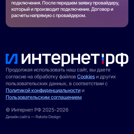
подключения. После передаем заявку провайдеру,
который и производит подключение. Договор и
расчеты напрямую с провайдером.
Продолжая использовать наш сайт, вы даете
согласие на обработку файлов
Cookies
и других
пользовательских данных, в соответствии с
Политикой конфиденциальности
и
Пользовательским соглашением
© Интернет РФ 2025-2026
Дизайн сайта — Raketa Design