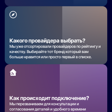
Какого провайдера выбрать?
Мы уже отсортировали провайдеров по рейтингу и
качеству. Выбирайте тот бренд который вам
больше нравится или просто первый в списке.
Как происходит подключение?
Мы перезваниваем для консультации и
согласования деталей и удобного времени