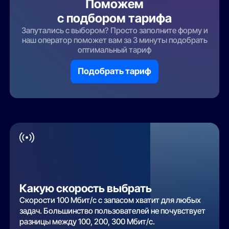
Поможем
с подбором тарифа
Запутались с выбором? Просто заполните форму и
наш оператор поможет вам за 3 минуты подобрать
оптимальный тариф
Подобрать тариф
Какую скорость выбрать
Скорости 100 Мбит/с с запасом хватит для любых
задач. Большинство пользователей не почувствует
разницы между 100, 200, 300 Мбит/с.