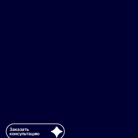
Заказать
консультацию