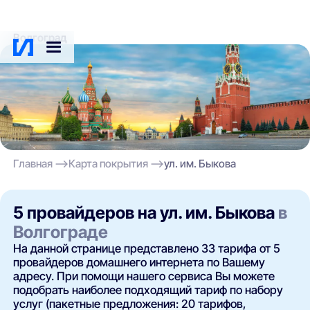
Волгоград
Главная
Карта покрытия
ул. им. Быкова
5 провайдеров на ул. им. Быкова
в
Волгограде
На данной странице представлено 33 тарифа от 5
провайдеров домашнего интернета по Вашему
адресу. При помощи нашего сервиса Вы можете
подобрать наиболее подходящий тариф по набору
услуг (пакетные предложения: 20 тарифов,