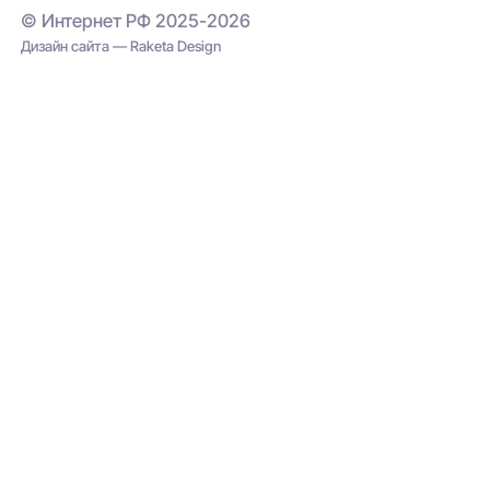
© Интернет РФ 2025-2026
Дизайн сайта — Raketa Design