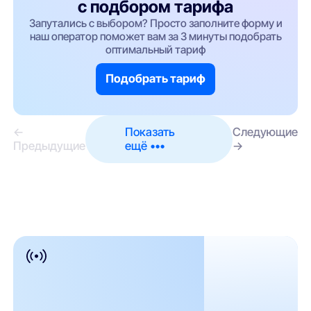
с подбором тарифа
Запутались с выбором? Просто заполните форму и
наш оператор поможет вам за 3 минуты подобрать
оптимальный тариф
Подобрать тариф
←
Показать
Следующие
Предыдущие
ещё •••
→