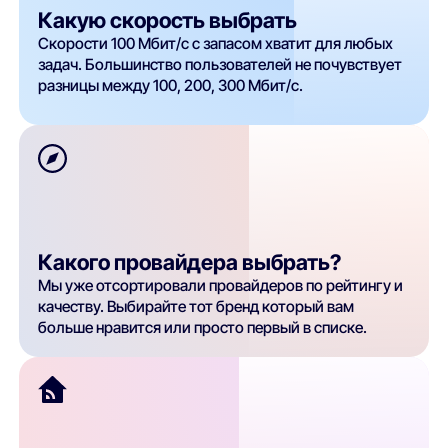
Какую скорость выбрать
Скорости 100 Мбит/с с запасом хватит для любых
задач. Большинство пользователей не почувствует
разницы между 100, 200, 300 Мбит/с.
Какого провайдера выбрать?
Мы уже отсортировали провайдеров по рейтингу и
качеству. Выбирайте тот бренд который вам
больше нравится или просто первый в списке.