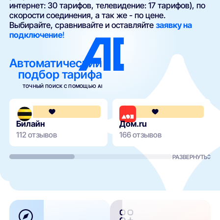
интернет: 30 тарифов, телевидение: 17 тарифов), по
скорости соединения, а так же - по цене.
Выбирайте, сравнивайте и оставляйте
заявку на
подключение
!
Автоматический
подбор тарифа
ТОЧНЫЙ ПОИСК С ПОМОЩЬЮ AI
3.6
Билайн
Дом.ru
112 отзывов
166 отзывов
РАЗВЕРНУТЬ