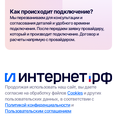
Как происходит подключение?
Мы перезваниваем для консультации и
согласования деталей и удобного времени
подключения. После передаем заявку провайдеру,
который и производит подключение. Договор и
расчеты напрямую с провайдером.
Продолжая использовать наш сайт, вы даете
согласие на обработку файлов
Cookies
и других
пользовательских данных, в соответствии с
Политикой конфиденциальности
и
Пользовательским соглашением