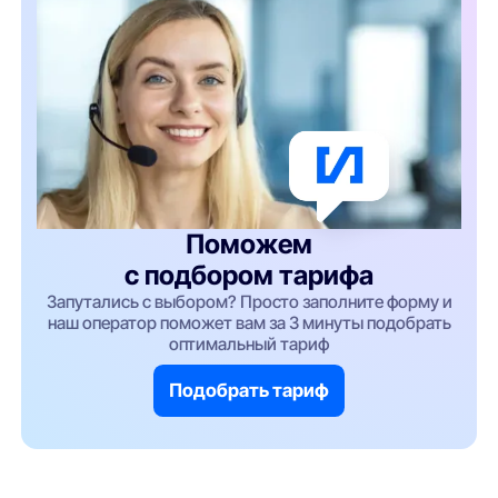
Поможем
с подбором тарифа
Запутались с выбором? Просто заполните форму и
наш оператор поможет вам за 3 минуты подобрать
оптимальный тариф
Подобрать тариф