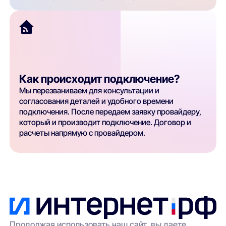
Как происходит подключение?
Мы перезваниваем для консультации и
согласования деталей и удобного времени
подключения. После передаем заявку провайдеру,
который и производит подключение. Договор и
расчеты напрямую с провайдером.
Продолжая использовать наш сайт, вы даете