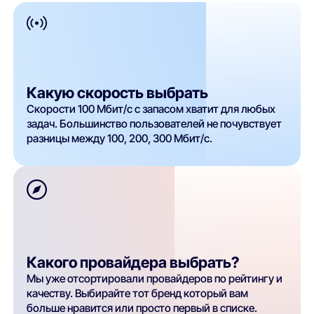
Какую скорость выбрать
Скорости 100 Мбит/с с запасом хватит для любых
задач. Большинство пользователей не почувствует
разницы между 100, 200, 300 Мбит/с.
Какого провайдера выбрать?
Мы уже отсортировали провайдеров по рейтингу и
качеству. Выбирайте тот бренд который вам
больше нравится или просто первый в списке.