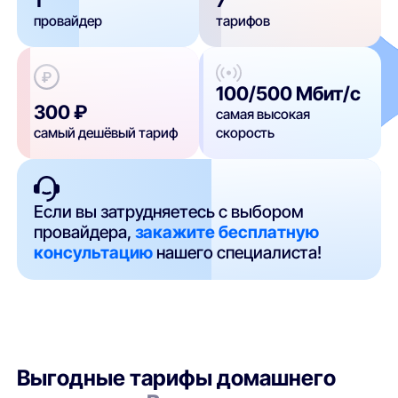
провайдер
тарифов
100/500 Мбит/с
300 ₽
самая высокая
самый дешёвый тариф
скорость
Если вы затрудняетесь с выбором
провайдера,
закажите бесплатную
консультацию
нашего специалиста!
Выгодные тарифы домашнего