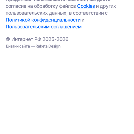
согласие на обработку файлов
Cookies
и других
пользовательских данных, в соответствии с
Политикой конфиденциальности
и
Пользовательским соглашением
© Интернет РФ 2025-2026
Дизайн сайта — Raketa Design