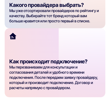
Какого провайдера выбрать?
Мы уже отсортировали провайдеров по рейтингу и
качеству. Выбирайте тот бренд который вам
больше нравится или просто первый в списке.
Как происходит подключение?
Мы перезваниваем для консультации и
согласования деталей и удобного времени
подключения. После передаем заявку провайдеру,
который и производит подключение. Договор и
расчеты напрямую с провайдером.