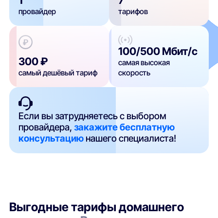
провайдер
тарифов
100/500 Мбит/с
300 ₽
самая высокая
самый дешёвый тариф
скорость
Если вы затрудняетесь с выбором
провайдера,
закажите бесплатную
консультацию
нашего специалиста!
Выгодные тарифы домашнего