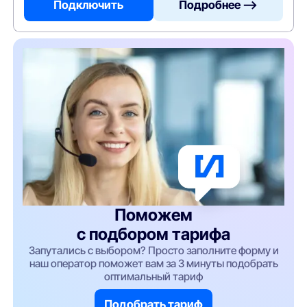
Подключить
Подробнее —>
Поможем
с подбором тарифа
Запутались с выбором? Просто заполните форму и
наш оператор поможет вам за 3 минуты подобрать
оптимальный тариф
Подобрать тариф