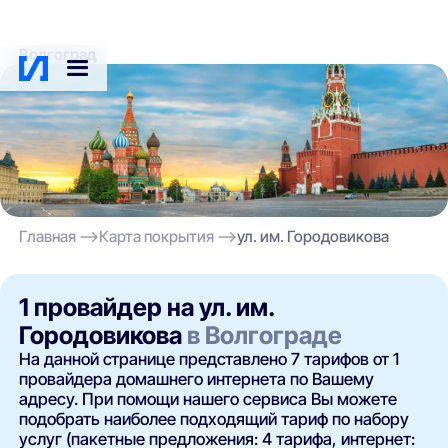
Волгоград
Главная
Карта покрытия
ул. им. Городовикова
1 провайдер на ул. им.
Городовикова
в Волгограде
На данной странице представлено 7 тарифов от 1
провайдера домашнего интернета по Вашему
адресу. При помощи нашего сервиса Вы можете
подобрать наиболее подходящий тариф по набору
услуг (пакетные предложения: 4 тарифа, интернет: