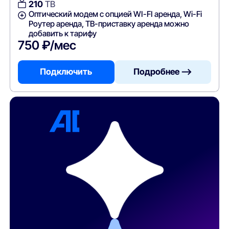
210
ТВ
Оптический модем с опцией WI-FI аренда, Wi-Fi
Роутер аренда, ТВ-приставку аренда можно
добавить к тарифу
750 ₽/мес
Подключить
Подробнее —>