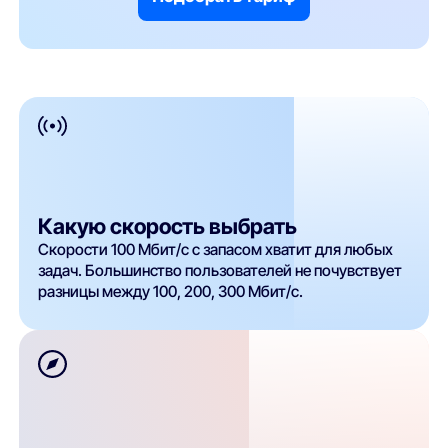
Какую скорость выбрать
Скорости 100 Мбит/с с запасом хватит для любых
задач. Большинство пользователей не почувствует
разницы между 100, 200, 300 Мбит/с.