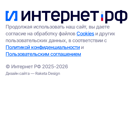
Продолжая использовать наш сайт, вы даете
согласие на обработку файлов
Cookies
и других
пользовательских данных, в соответствии с
Политикой конфиденциальности
и
Пользовательским соглашением
© Интернет РФ 2025-2026
Дизайн сайта — Raketa Design