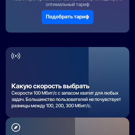
оптимальный тариф
Подобрать тариф
Какую скорость выбрать
Скорости 100 Мбит/с с запасом хватит для любых
задач. Большинство пользователей не почувствует
разницы между 100, 200, 300 Мбит/с.