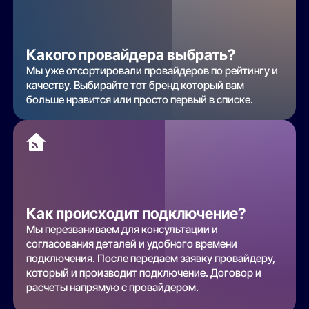
Какого провайдера выбрать?
Мы уже отсортировали провайдеров по рейтингу и
качеству. Выбирайте тот бренд который вам
больше нравится или просто первый в списке.
Как происходит подключение?
Мы перезваниваем для консультации и
согласования деталей и удобного времени
подключения. После передаем заявку провайдеру,
который и производит подключение. Договор и
расчеты напрямую с провайдером.