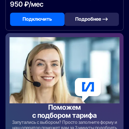
950 ₽/мес
Подключить
Подробнее —>
Поможем
с подбором тарифа
Запутались с выбором? Просто заполните форму и
наш оператор поможет вам за 3 минуты подобрать