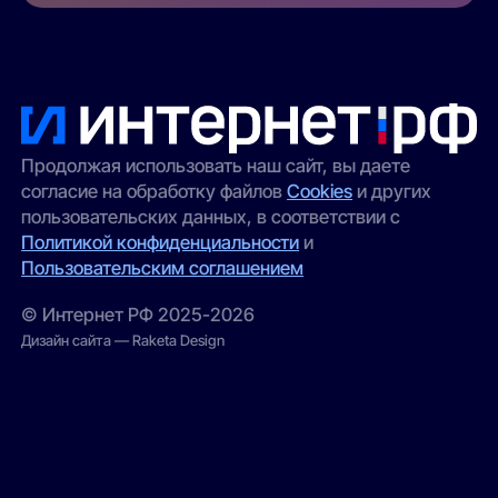
Продолжая использовать наш сайт, вы даете
согласие на обработку файлов
Cookies
и других
пользовательских данных, в соответствии с
Политикой конфиденциальности
и
Пользовательским соглашением
© Интернет РФ 2025-2026
Дизайн сайта — Raketa Design