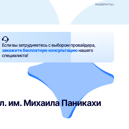
РАЗВЕРНУТЬ
Если вы затрудняетесь с выбором провайдера,
закажите бесплатную консультацию
нашего
специалиста!
л. им. Михаила Паникахи