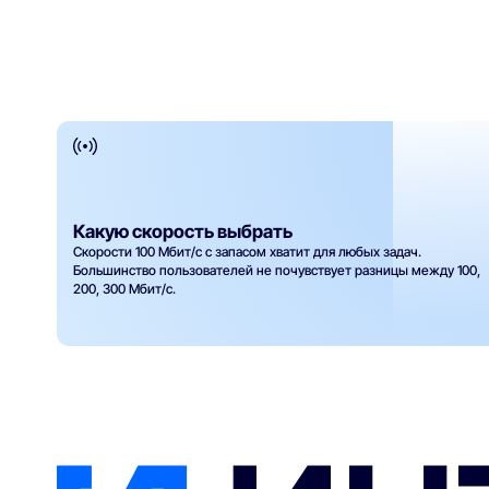
Какую скорость выбрать
Скорости 100 Мбит/с с запасом хватит для любых задач.
Большинство пользователей не почувствует разницы между 100,
200, 300 Мбит/с.