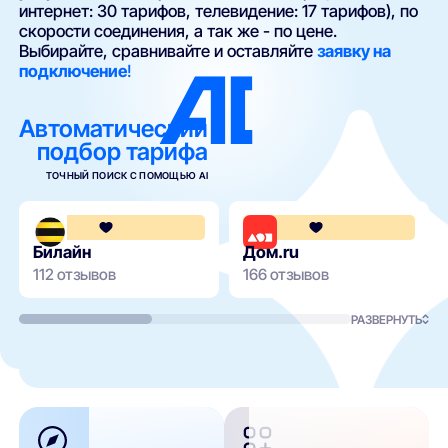
интернет: 30 тарифов, телевидение: 17 тарифов), по
скорости соединения, а так же - по цене.
Выбирайте, сравнивайте и оставляйте
заявку на
подключение
!
Автоматический
подбор тарифа
ТОЧНЫЙ ПОИСК С ПОМОЩЬЮ AI
3.6
Билайн
Дом.ru
112 отзывов
166 отзывов
РАЗВЕРНУТЬ