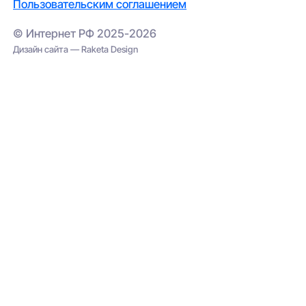
Пользовательским соглашением
© Интернет РФ 2025-2026
Дизайн сайта — Raketa Design