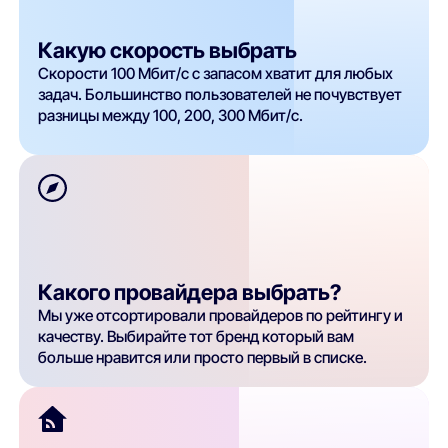
Какую скорость выбрать
Скорости 100 Мбит/с с запасом хватит для любых
задач. Большинство пользователей не почувствует
разницы между 100, 200, 300 Мбит/с.
Какого провайдера выбрать?
Мы уже отсортировали провайдеров по рейтингу и
качеству. Выбирайте тот бренд который вам
больше нравится или просто первый в списке.