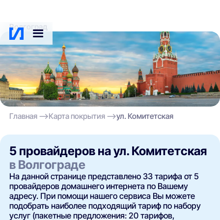
Волгоград
Главная
Карта покрытия
ул. Комитетская
5 провайдеров на ул. Комитетская
в Волгограде
На данной странице представлено 33 тарифа от 5
провайдеров домашнего интернета по Вашему
адресу. При помощи нашего сервиса Вы можете
подобрать наиболее подходящий тариф по набору
услуг (пакетные предложения: 20 тарифов,