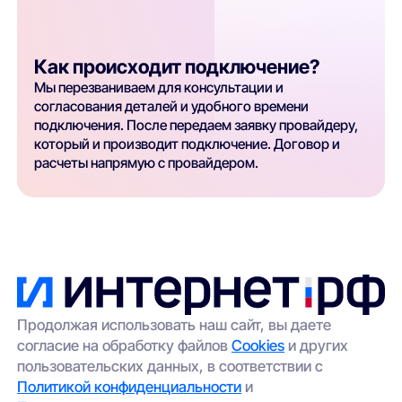
Как происходит подключение?
Мы перезваниваем для консультации и
согласования деталей и удобного времени
подключения. После передаем заявку провайдеру,
который и производит подключение. Договор и
расчеты напрямую с провайдером.
Продолжая использовать наш сайт, вы даете
согласие на обработку файлов
Cookies
и других
пользовательских данных, в соответствии с
Политикой конфиденциальности
и