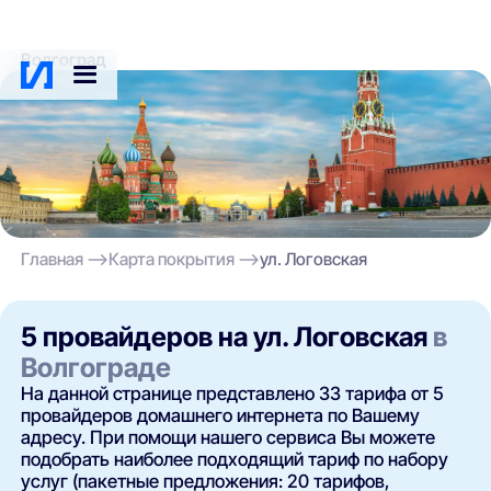
Волгоград
Главная
Карта покрытия
ул. Логовская
5 провайдеров на ул. Логовская
в
Волгограде
На данной странице представлено 33 тарифа от 5
провайдеров домашнего интернета по Вашему
адресу. При помощи нашего сервиса Вы можете
подобрать наиболее подходящий тариф по набору
услуг (пакетные предложения: 20 тарифов,