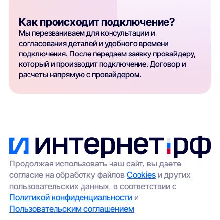
Как происходит подключение?
Мы перезваниваем для консультации и
согласования деталей и удобного времени
подключения. После передаем заявку провайдеру,
который и производит подключение. Договор и
расчеты напрямую с провайдером.
Продолжая использовать наш сайт, вы даете
согласие на обработку файлов
Cookies
и других
пользовательских данных, в соответствии с
Политикой конфиденциальности
и
Пользовательским соглашением