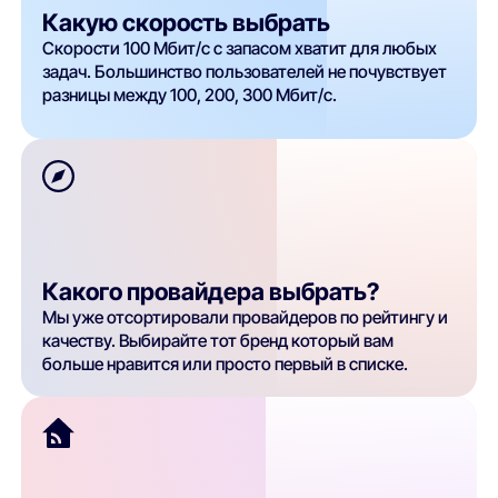
Какую скорость выбрать
Скорости 100 Мбит/с с запасом хватит для любых
задач. Большинство пользователей не почувствует
разницы между 100, 200, 300 Мбит/с.
Какого провайдера выбрать?
Мы уже отсортировали провайдеров по рейтингу и
качеству. Выбирайте тот бренд который вам
больше нравится или просто первый в списке.