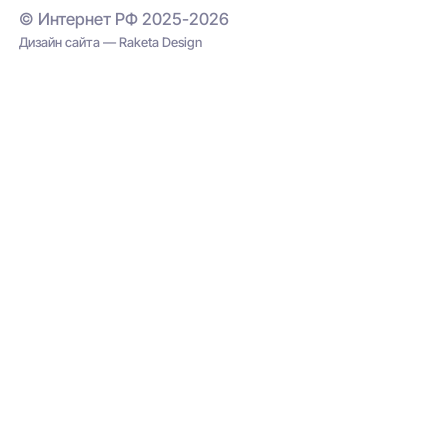
© Интернет РФ 2025-2026
Дизайн сайта — Raketa Design