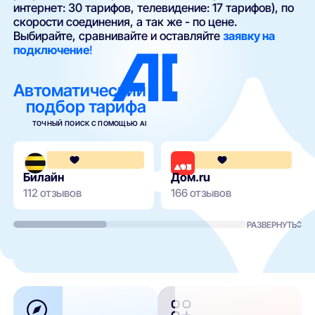
интернет: 30 тарифов, телевидение: 17 тарифов), по
скорости соединения, а так же - по цене.
Выбирайте, сравнивайте и оставляйте
заявку на
подключение
!
Автоматический
подбор тарифа
ТОЧНЫЙ ПОИСК С ПОМОЩЬЮ AI
3.6
Билайн
Дом.ru
112 отзывов
166 отзывов
РАЗВЕРНУТЬ