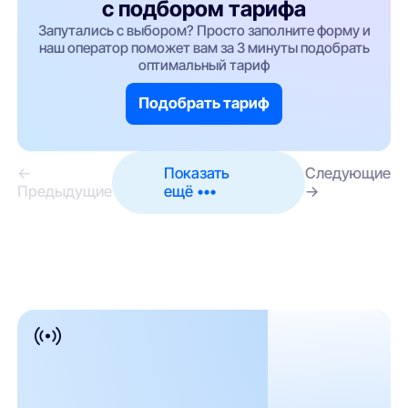
с подбором тарифа
Запутались с выбором? Просто заполните форму и
наш оператор поможет вам за 3 минуты подобрать
оптимальный тариф
Подобрать тариф
←
Показать
Следующие
Предыдущие
ещё •••
→