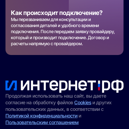
Как происходит подключение?
Мы перезваниваем для консультации и
согласования деталей и удобного времени
подключения. После передаем заявку провайдеру,
который и производит подключение. Договор и
расчеты напрямую с провайдером.
Продолжая использовать наш сайт, вы даете
согласие на обработку файлов
Cookies
и других
пользовательских данных, в соответствии с
Политикой конфиденциальности
и
Пользовательским соглашением