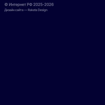
© Интернет РФ 2025-2026
Дизайн сайта — Raketa Design