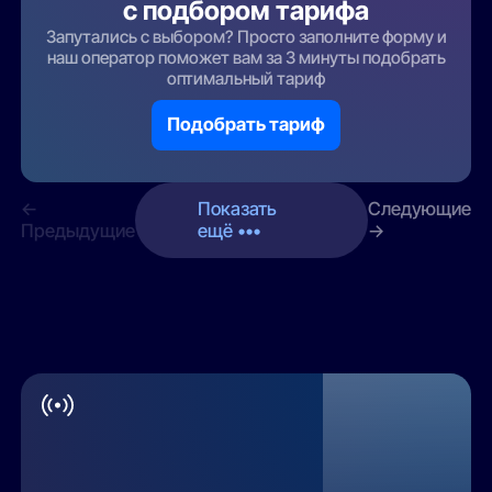
с подбором тарифа
Запутались с выбором? Просто заполните форму и
наш оператор поможет вам за 3 минуты подобрать
оптимальный тариф
Подобрать тариф
←
Показать
Следующие
Предыдущие
ещё •••
→