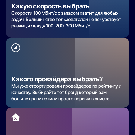
Какую скорость выбрать
Скорости 100 Мбит/с с запасом хватит для любых
задач. Большинство пользователей не почувствует
разницы между 100, 200, 300 Мбит/с.
Какого провайдера выбрать?
Мы уже отсортировали провайдеров по рейтингу и
качеству. Выбирайте тот бренд который вам
больше нравится или просто первый в списке.