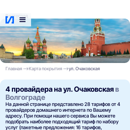
Волгоград
Главная
Карта покрытия
ул. Очаковская
4 провайдера на ул. Очаковская
в
Волгограде
На данной странице представлено 28 тарифов от 4
провайдеров домашнего интернета по Вашему
адресу. При помощи нашего сервиса Вы можете
подобрать наиболее подходящий тариф по набору
услуг (пакетные предложения: 16 тарифов,