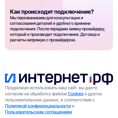
Как происходит подключение?
Мы перезваниваем для консультации и
согласования деталей и удобного времени
подключения. После передаем заявку провайдеру,
который и производит подключение. Договор и
расчеты напрямую с провайдером.
Продолжая использовать наш сайт, вы даете
согласие на обработку файлов
Cookies
и других
пользовательских данных, в соответствии с
Политикой конфиденциальности
и
Пользовательским соглашением