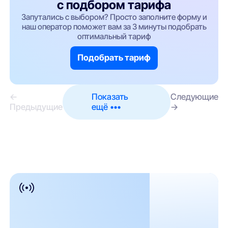
с подбором тарифа
Запутались с выбором? Просто заполните форму и
наш оператор поможет вам за 3 минуты подобрать
оптимальный тариф
Подобрать тариф
←
Показать
Следующие
Предыдущие
ещё •••
→