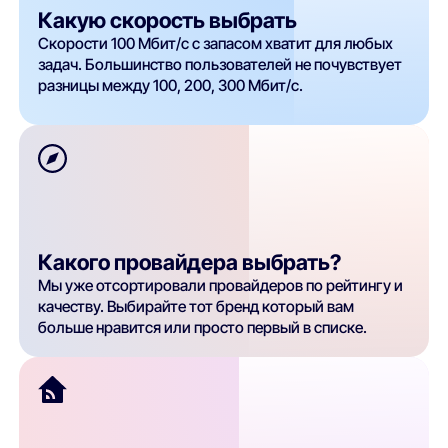
Какую скорость выбрать
Скорости 100 Мбит/с с запасом хватит для любых
задач. Большинство пользователей не почувствует
разницы между 100, 200, 300 Мбит/с.
Какого провайдера выбрать?
Мы уже отсортировали провайдеров по рейтингу и
качеству. Выбирайте тот бренд который вам
больше нравится или просто первый в списке.