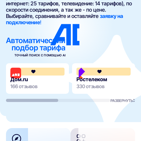
интернет: 25 тарифов, телевидение: 14 тарифов), по
скорости соединения, а так же - по цене.
Выбирайте, сравнивайте и оставляйте
заявку на
подключение
!
Автоматический
подбор тарифа
ТОЧНЫЙ ПОИСК С ПОМОЩЬЮ AI
4.3
Дом.ru
Ростелеком
166 отзывов
330 отзывов
РАЗВЕРНУТЬ