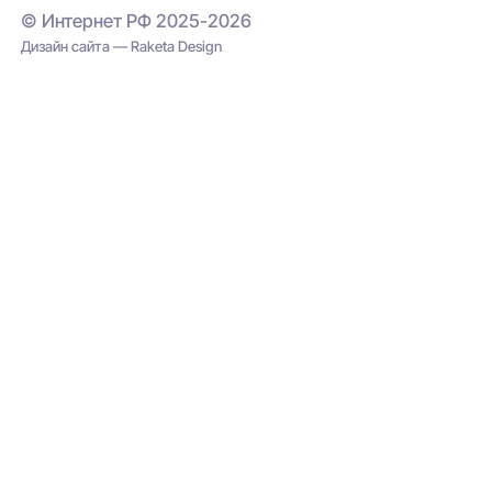
© Интернет РФ 2025-2026
Дизайн сайта — Raketa Design