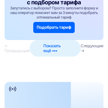
с подбором тарифа
Запутались с выбором? Просто заполните форму и
наш оператор поможет вам за 3 минуты подобрать
оптимальный тариф
Подобрать тариф
←
Показать
Следующие
Предыдущие
ещё •••
→