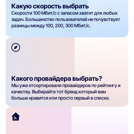
Какую скорость выбрать
Скорости 100 Мбит/с с запасом хватит для любых
задач. Большинство пользователей не почувствует
разницы между 100, 200, 300 Мбит/с.
Какого провайдера выбрать?
Мы уже отсортировали провайдеров по рейтингу и
качеству. Выбирайте тот бренд который вам
больше нравится или просто первый в списке.