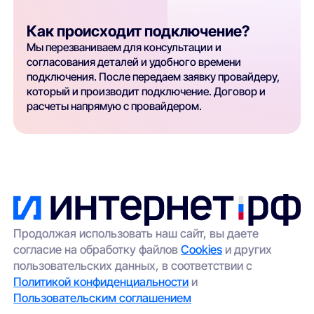
Как происходит подключение?
Мы перезваниваем для консультации и
согласования деталей и удобного времени
подключения. После передаем заявку провайдеру,
который и производит подключение. Договор и
расчеты напрямую с провайдером.
Продолжая использовать наш сайт, вы даете
согласие на обработку файлов
Cookies
и других
пользовательских данных, в соответствии с
Политикой конфиденциальности
и
Пользовательским соглашением