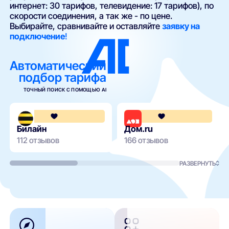
интернет: 30 тарифов, телевидение: 17 тарифов), по
скорости соединения, а так же - по цене.
Выбирайте, сравнивайте и оставляйте
заявку на
подключение
!
Автоматический
подбор тарифа
ТОЧНЫЙ ПОИСК С ПОМОЩЬЮ AI
3.6
Билайн
Дом.ru
112 отзывов
166 отзывов
РАЗВЕРНУТЬ