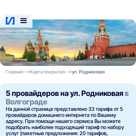
Волгоград
Главная
Карта покрытия
ул. Родниковая
5 провайдеров на ул. Родниковая
в
Волгограде
На данной странице представлено 33 тарифа от 5
провайдеров домашнего интернета по Вашему
адресу. При помощи нашего сервиса Вы можете
подобрать наиболее подходящий тариф по набору
услуг (пакетные предложения: 20 тарифов,