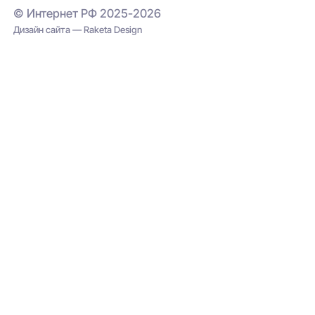
© Интернет РФ 2025-2026
Дизайн сайта — Raketa Design