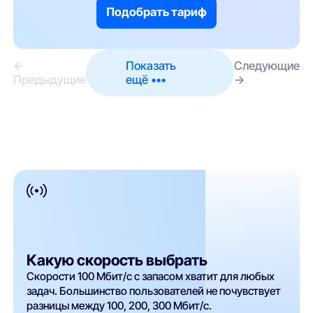
Подобрать тариф
←
Показать
Следующие
Предыдущие
ещё •••
→
Какую скорость выбрать
Скорости 100 Мбит/с с запасом хватит для любых
задач. Большинство пользователей не почувствует
разницы между 100, 200, 300 Мбит/с.