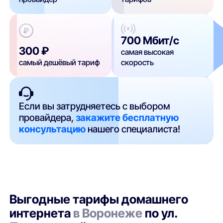
700 Мбит/с
300 ₽
самая высокая
самый дешёвый тариф
скорость
Если вы затрудняетесь с выбором
провайдера,
закажите бесплатную
консультацию
нашего специалиста!
Выгодные тарифы домашнего
интернета
в Воронеже
по ул.