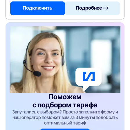
Подключить
Подробнее —>
Поможем
с подбором тарифа
Запутались с выбором? Просто заполните форму и
наш оператор поможет вам за 3 минуты подобрать
оптимальный тариф