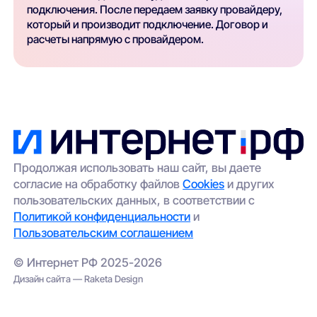
подключения. После передаем заявку провайдеру,
который и производит подключение. Договор и
расчеты напрямую с провайдером.
Продолжая использовать наш сайт, вы даете
согласие на обработку файлов
Cookies
и других
пользовательских данных, в соответствии с
Политикой конфиденциальности
и
Пользовательским соглашением
© Интернет РФ 2025-2026
Дизайн сайта — Raketa Design