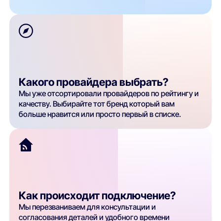
Какого провайдера выбрать?
Мы уже отсортировали провайдеров по рейтингу и
качеству. Выбирайте тот бренд который вам
больше нравится или просто первый в списке.
Как происходит подключение?
Мы перезваниваем для консультации и
согласования деталей и удобного времени