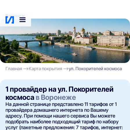
Воронеж
Главная
Карта покрытия
ул. Покорителей космоса
1 провайдер на ул. Покорителей
космоса
в Воронеже
На данной странице представлено 11 тарифов от 1
провайдера домашнего интернета по Вашему
адресу. При помощи нашего сервиса Вы можете
подобрать наиболее подходящий тариф по набору
услуг (пакетные предложения: 7 тарифов, интернет: