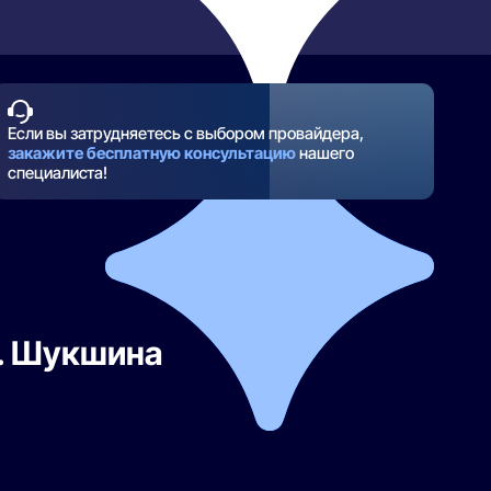
Если вы затрудняетесь с выбором провайдера,
закажите бесплатную консультацию
нашего
специалиста!
. Шукшина