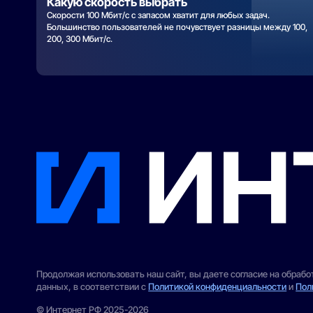
Какую скорость выбрать
Скорости 100 Мбит/с с запасом хватит для любых задач.
Большинство пользователей не почувствует разницы между 100,
200, 300 Мбит/с.
Продолжая использовать наш сайт, вы даете согласие на обраб
данных, в соответствии с
Политикой конфиденциальности
и
Пол
© Интернет РФ 2025-2026